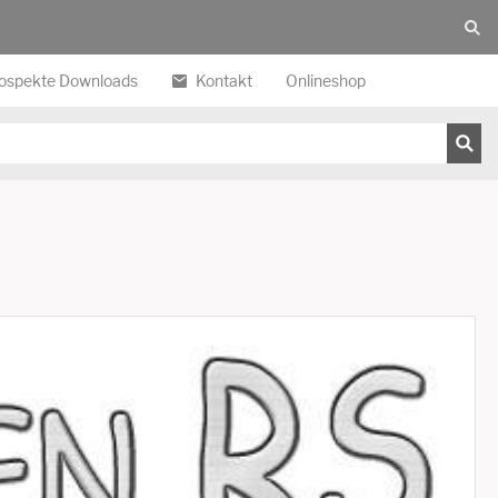
ospekte Downloads
Kontakt
Onlineshop