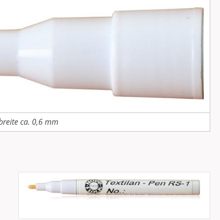
breite ca. 0,6 mm