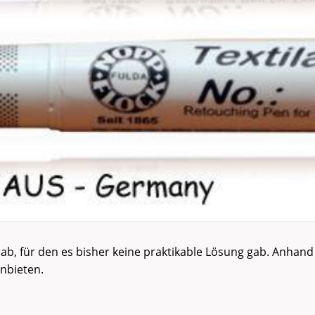
ab, für den es bisher keine praktikable Lösung gab. Anhand
nbieten.