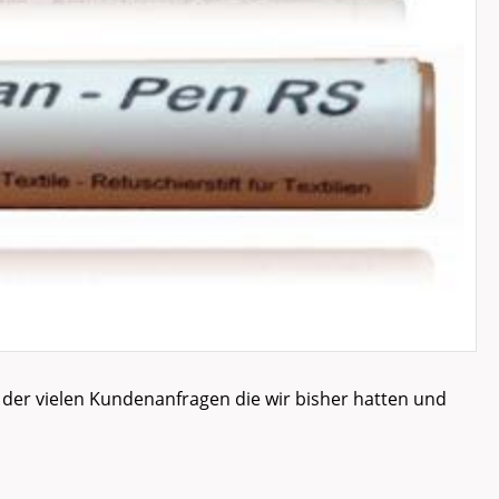
 der vielen Kundenanfragen die wir bisher hatten und