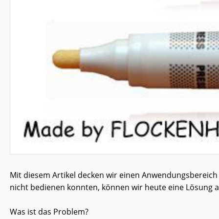
Mit diesem Artikel decken wir einen Anwendungsbereich 
nicht bedienen konnten, können wir heute eine Lösung a
Was ist das Problem?