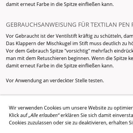
damit erneut Farbe in die Spitze einfließen kann.
GEBRAUCHSANWEISUNG FÜR TEXTILAN PEN R
Vor Gebraucht ist der Ventilstift kräftig zu schütteln, dam
Das Klappern der Mischkugel im Stift muss deutlich zu h
Vor dem Gebrauch Spitze "vorsichtig" mehrfach eindrücken
man mit dem Retuschieren beginnen. Wenn die Spitze k
damit erneut Farbe in die Spitze einfließen kann.
Vor Anwendung an verdeckter Stelle testen.
Wir verwenden Cookies um unsere Website zu optimie
Klick auf
„Alle erlauben“
erklären Sie sich damit einverst
Cookies zuzulassen oder sie zu deaktivieren, erhalten S