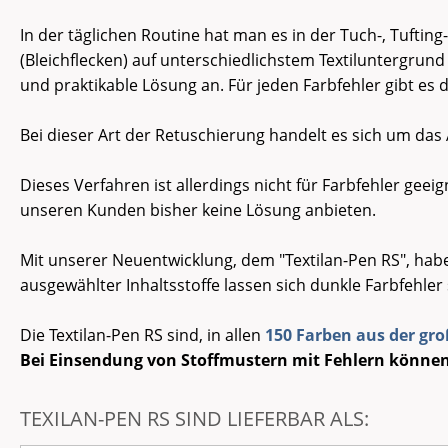
In der täglichen Routine hat man es in der Tuch-, Tuftin
(Bleichflecken) auf unterschiedlichstem Textiluntergrund
und praktikable Lösung an. Für jeden Farbfehler gibt es 
Bei dieser Art der Retuschierung handelt es sich um das
Dieses Verfahren ist allerdings nicht für Farbfehler geei
unseren Kunden bisher keine Lösung anbieten.
Mit unserer Neuentwicklung, dem "Textilan-Pen RS", habe
ausgewählter Inhaltsstoffe lassen sich dunkle Farbfehler
Die Textilan-Pen RS sind, in allen
150 Farben aus der gr
Bei Einsendung von Stoffmustern mit Fehlern können 
TEXILAN-PEN RS SIND LIEFERBAR ALS: