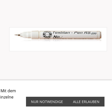
. Mit dem
inzelne
NUR NOTWENDIGE
ALLE ERLAUBEN