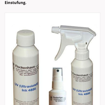
Einstufung.