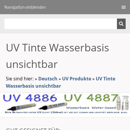
Navigation einblenden
UV Tinte Wasserbasis
unsichtbar
Sie sind hier:
»
Deutsch
»
UV Produkte
»
UV Tinte
Wasserbasis unsichtbar