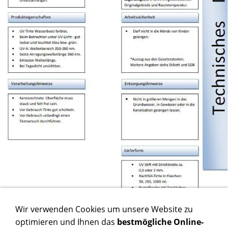
Wir verwenden Cookies um unsere Website zu
optimieren und Ihnen das
bestmögliche Online-