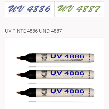
UV TINTE 4886 UND 4887