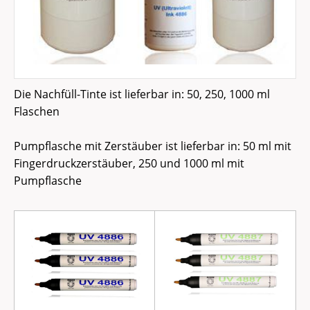
Die Nachfüll-Tinte ist lieferbar in: 50, 250, 1000 ml
Flaschen
Pumpflasche mit Zerstäuber ist lieferbar in: 50 ml mit
Fingerdruckzerstäuber, 250 und 1000 ml mit
Pumpflasche