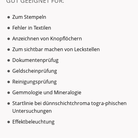
GUT GEEIGNET FÜR:
Zum Stempeln
Fehler in Textilen
Anzeichnen von Knopflöchern
Zum sichtbar machen von Leckstellen
Dokumentenprüfug
Geldscheinprüfung
Reinigungsprüfung
Gemmologie und Mineralogie
Startlinie bei dünnschichtchroma togra-phischen
Untersuchungen
Effektbeleuchtung