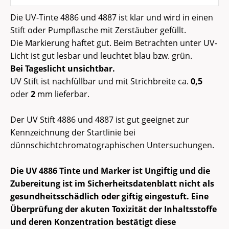
Die UV-Tinte 4886 und 4887 ist klar und wird in einen
Stift oder Pumpflasche mit Zerstäuber gefüllt.
Die Markierung haftet gut. Beim Betrachten unter UV-
Licht ist gut lesbar und leuchtet blau bzw. grün.
Bei Tageslicht unsichtbar.
UV Stift ist nachfüllbar und mit Strichbreite ca.
0,5
oder
2
mm lieferbar.
Der UV Stift 4886 und 4887 ist gut geeignet zur
Kennzeichnung der Startlinie bei
dünnschichtchromatographischen Untersuchungen.
Die UV 4886 Tinte und Marker ist Ungiftig und die
Zubereitung ist im Sicherheitsdatenblatt nicht als
gesundheitsschädlich oder giftig eingestuft. Eine
Überprüfung der akuten Toxizität der Inhaltsstoffe
und deren Konzentration bestätigt diese