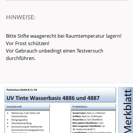
HINWEISE:
Bitte Stifte waagerecht bei Raumtemperatur lagern!
Vor Frost schützen!
Vor Gebrauch unbedingt einen Testversuch
durchführen.