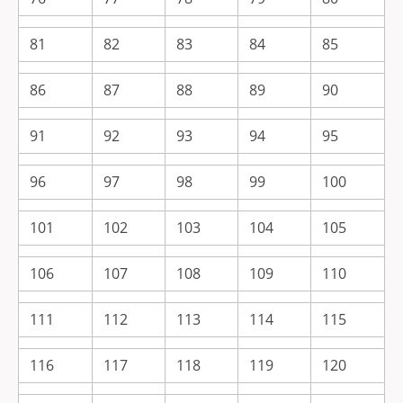
81
82
83
84
85
86
87
88
89
90
91
92
93
94
95
96
97
98
99
100
101
102
103
104
105
106
107
108
109
110
111
112
113
114
115
116
117
118
119
120