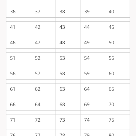
36
37
38
39
40
41
42
43
44
45
46
47
48
49
50
51
52
53
54
55
56
57
58
59
60
61
62
63
64
65
66
64
68
69
70
71
72
73
74
75
76
77
78
79
80