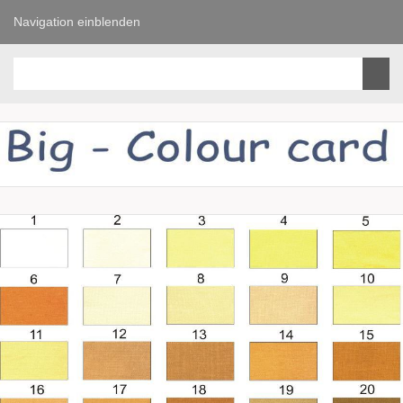
Navigation einblenden