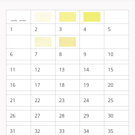
1
2
3
4
5
6
7
8
9
10
11
12
13
14
15
16
17
18
19
20
21
22
23
24
25
26
27
28
29
30
31
32
33
34
35