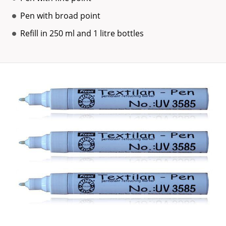
Pen with broad point
Refill in 250 ml and 1 litre bottles