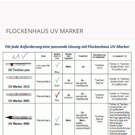
FLOCKENHAUS UV MARKER