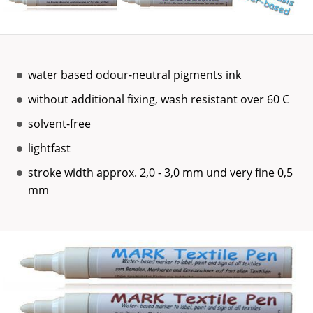
water based odour-neutral pigments ink
without additional fixing, wash resistant over 60 C
solvent-free
lightfast
stroke width approx. 2,0 - 3,0 mm und very fine 0,5
mm