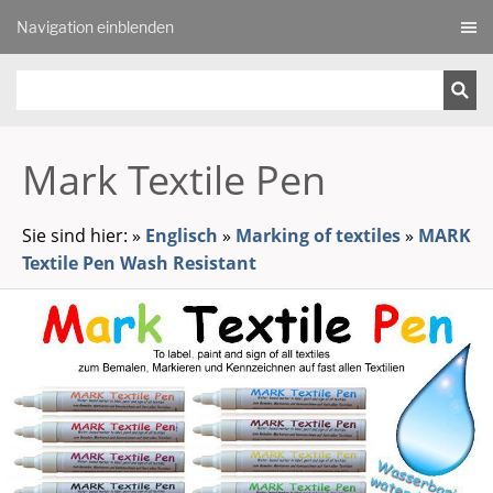
Navigation einblenden
Mark Textile Pen
Sie sind hier:
»
Englisch
»
Marking of textiles
»
MARK
Textile Pen Wash Resistant