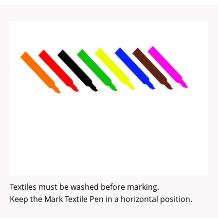
Textiles must be washed before marking.
Keep the Mark Textile Pen in a horizontal position.